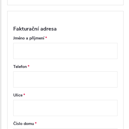
Fakturační adresa
Jméno a příjmení
Telefon
Ulice
Číslo domu