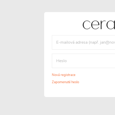
Nová registrace
Zapomenuté heslo