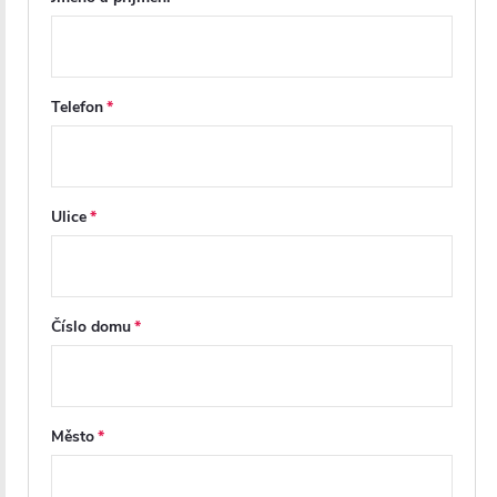
Telefon
Ulice
Číslo domu
Město