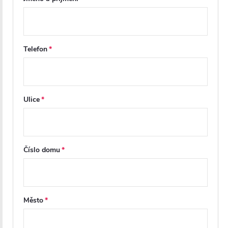
Telefon
Ulice
Číslo domu
Město