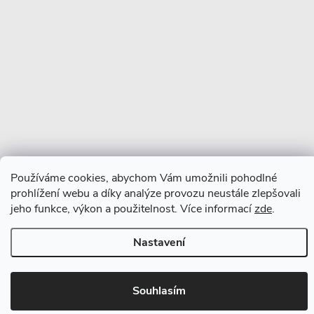
Používáme cookies, abychom Vám umožnili pohodlné
prohlížení webu a díky analýze provozu neustále zlepšovali
jeho funkce, výkon a použitelnost. Více informací
zde
.
Nastavení
Souhlasím