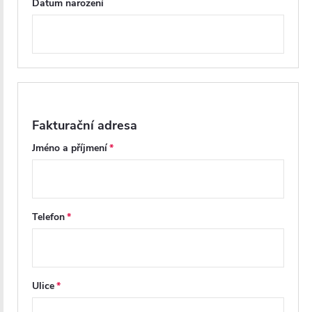
Datum narození
Fakturační adresa
Jméno a příjmení
Telefon
Ulice