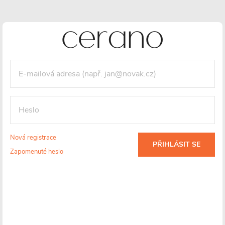
Detailní informace
Nová registrace
PŘIHLÁSIT SE
Zapomenuté heslo