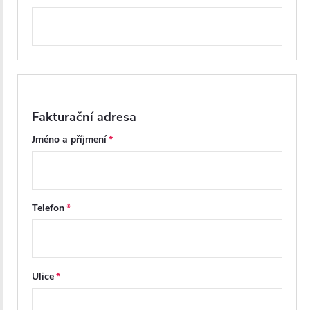
Fakturační adresa
Jméno a příjmení
Telefon
Ulice