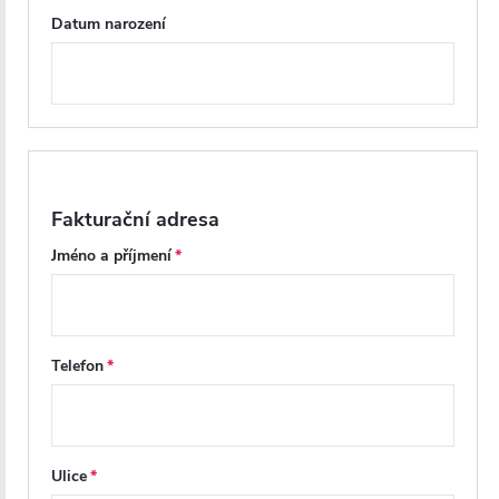
Datum narození
Fakturační adresa
Jméno a příjmení
Telefon
Ulice