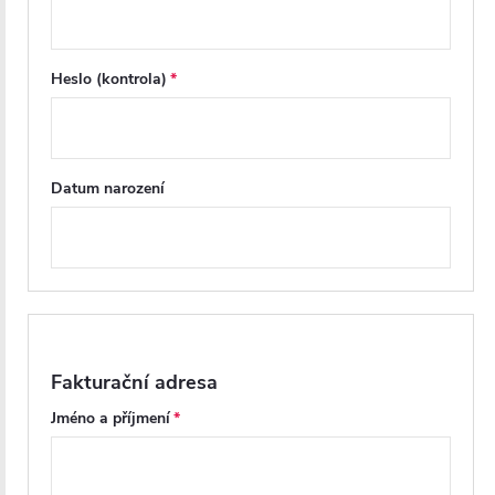
Heslo (kontrola)
Datum narození
Fakturační adresa
Jméno a příjmení