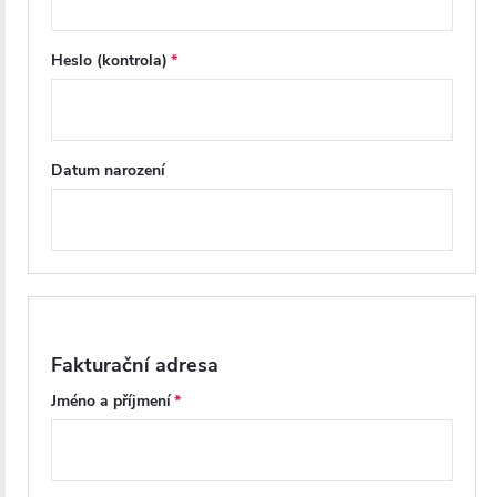
Heslo (kontrola)
Datum narození
Fakturační adresa
Jméno a příjmení