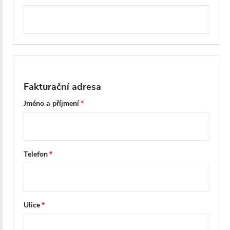
Fakturační adresa
Jméno a příjmení
Telefon
Ulice