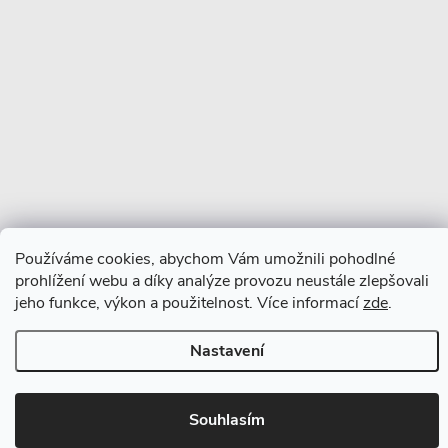
Používáme cookies, abychom Vám umožnili pohodlné
prohlížení webu a díky analýze provozu neustále zlepšovali
jeho funkce, výkon a použitelnost. Více informací
zde
.
Nastavení
Souhlasím