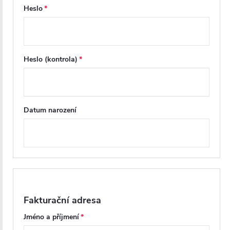
Heslo
Heslo (kontrola)
Datum narození
Fakturační adresa
Jméno a příjmení