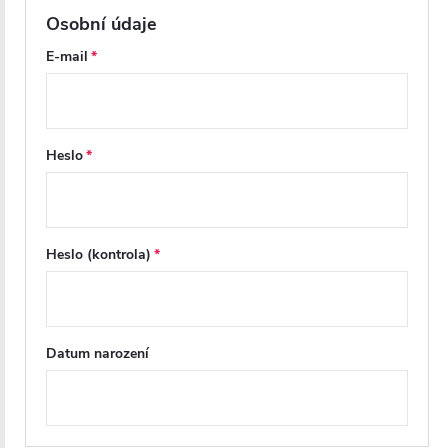
prostředí..
Osobní údaje
E-mail
Heslo
Heslo (kontrola)
Datum narození