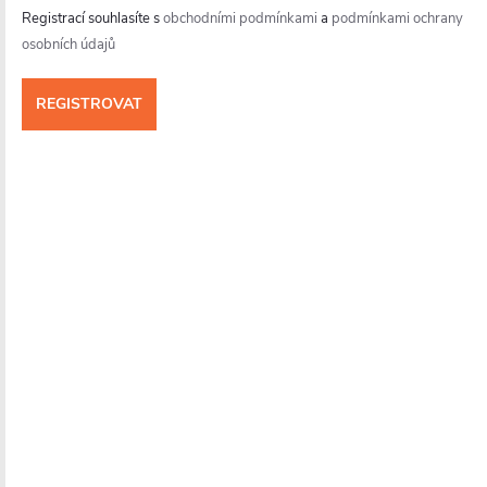
Registrací souhlasíte s
obchodními podmínkami
a
podmínkami ochrany
osobních údajů